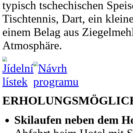
typisch tschechischen Speis
Tischtennis, Dart, ein klein
einem Belag aus Ziegelmehl
Atmosphäre.
ERHOLUNGSMÖGLIC
Skilaufen neben dem Ho