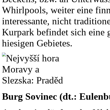
Whirlpools, weiter eine fi
interessante, nicht traditi
Kurpark befindet sich eine
hiesigen Gebietes.
Burg Sovinec (dt.: Eulenb