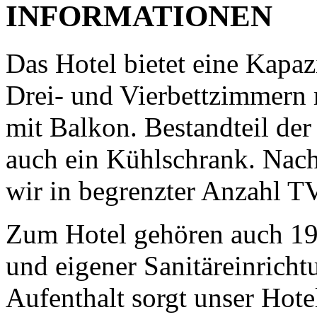
INFORMATIONEN
Das Hotel bietet eine Kapaz
Drei- und Vierbettzimmern
mit Balkon. Bestandteil der
auch ein Kühlschrank. Nach
wir in begrenzter Anzahl T
Zum Hotel gehören auch 19
und eigener Sanitäreinrich
Aufenthalt sorgt unser Hote