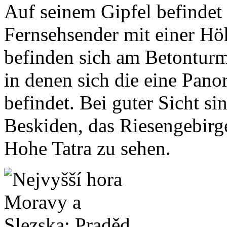
Auf seinem Gipfel befindet
Fernsehsender mit einer H
befinden sich am Betonturm 
in denen sich die eine Pan
befindet. Bei guter Sicht si
Beskiden, das Riesengebirg
Hohe Tatra zu sehen.